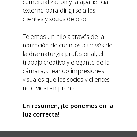
comercialización y la apariencia
externa para dirigirse a los
clientes y socios de b2b.
Tejemos un hilo a través de la
narración de cuentos a través de
la dramaturgia profesional, el
trabajo creativo y elegante de la
cámara, creando impresiones
visuales que los socios y clientes
no olvidarán pronto.
En resumen, ¡te ponemos en la
luz correcta!