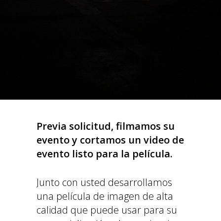
Previa solicitud, filmamos su
evento y cortamos un video de
evento listo para la película.
Junto con usted desarrollamos
una película de imagen de alta
calidad que puede usar para su