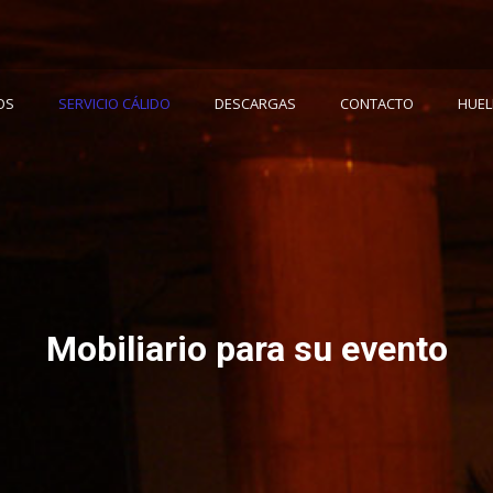
OS
SERVICIO CÁLIDO
DESCARGAS
CONTACTO
HUEL
Mobiliario para su evento