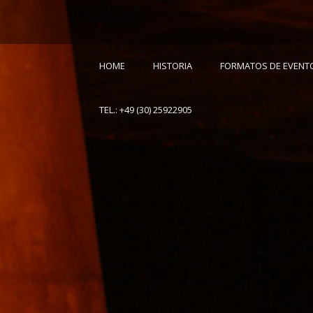
HOME
HISTORIA
FORMATOS DE EVENT
TEL.: +49 (30) 25922905