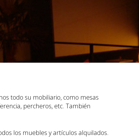
emos todo su mobiliario, como mesas
ferencia, percheros, etc. También
dos los muebles y artículos alquilados.