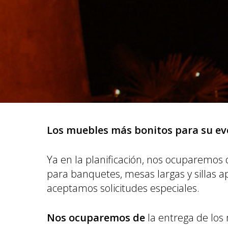
Los muebles más bonitos para su ev
Ya en la planificación, nos ocuparemos
para banquetes, mesas largas y sillas a
aceptamos solicitudes especiales.
Nos ocuparemos de
la entrega de los