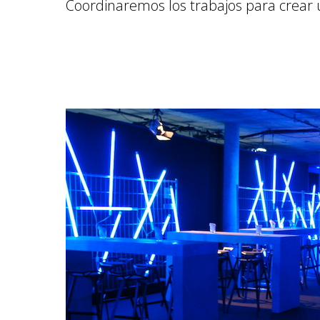
Coordinaremos los trabajos para crear