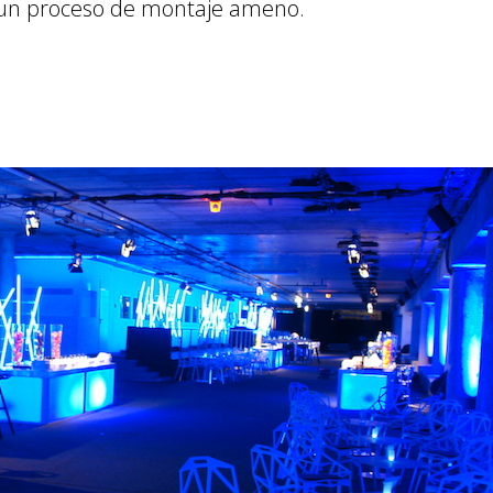
 un proceso de montaje ameno.