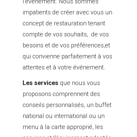
l’événement. Nous sommes
impatients de créer avec vous un
concept de restauration tenant
compte de vos souhaits, de vos
besoins et de vos préférences,et
qui convienne parfaitement à vos
attentes et à votre événement.
Les services
que nous vous
proposons comprennent des
conseils personnalisés, un buffet
national ou international ou un
menu à la carte approprié, les