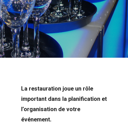
La restauration
joue un rôle
important dans la planification et
l’organisation de votre
événement.