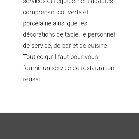
services et l’équipement adaptés
comprenant couverts et
porcelaine ainsi que les
décorations de table, le personnel
de service, de bar et de cuisine.
Tout ce qu’il faut pour vous
fournir un service de restauration
réussi.