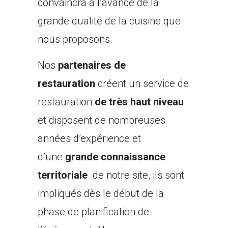
convaincra à l’avance de la
grande qualité de la cuisine que
nous proposons.
Nos
partenaires de
restauration
créent un service de
restauration
de très haut niveau
et disposent de nombreuses
années d’expérience et
d’une
grande connaissance
territoriale
de notre site, ils sont
impliqués dès le début de la
phase de planification de