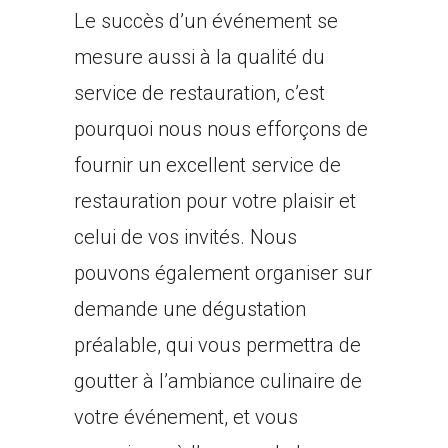
Le succès d’un événement se
mesure aussi à la qualité du
service de restauration, c’est
pourquoi nous nous efforçons de
fournir un excellent service de
restauration pour votre plaisir et
celui de vos invités. Nous
pouvons également organiser sur
demande une dégustation
préalable, qui vous permettra de
goutter à l’ambiance culinaire de
votre événement, et vous