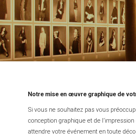
Notre mise en œuvre graphique de votr
Si vous ne souhaitez pas vous préoccup
conception graphique et de l’impression 
attendre votre événement en toute décon