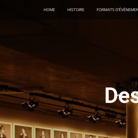
HOME
HISTOIRE
FORMATS D’ÉVÉNEME
Des