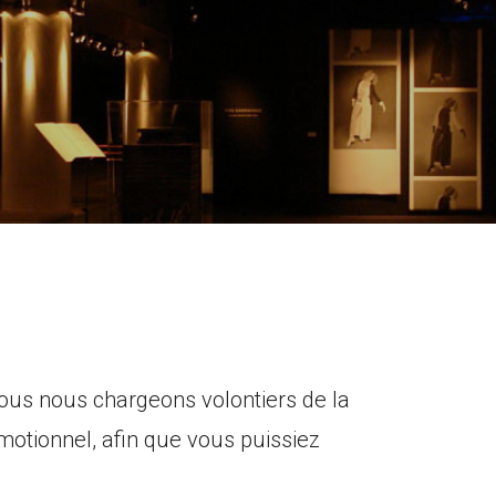
ous nous chargeons volontiers de la
omotionnel, afin que vous puissiez