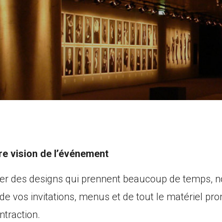
e vision de l’événement
er des designs qui prennent beaucoup de temps, n
de vos invitations, menus et de tout le matériel pr
traction.